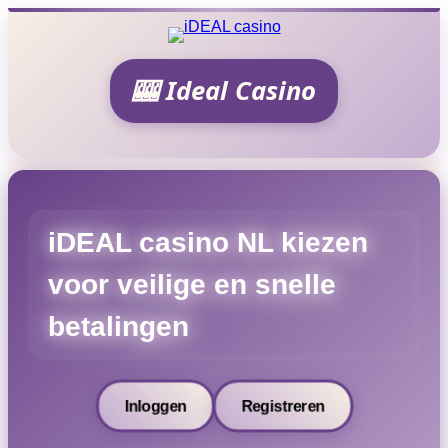
Ga
naar
de
Ideal Casino
inhoud
iDEAL casino NL kiezen
voor veilige en snelle
betalingen
Inloggen
Registreren