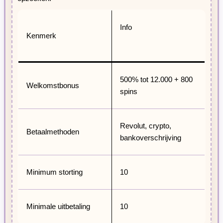
Info
Kenmerk
500% tot 12.000 + 800
Welkomstbonus
spins
Revolut, crypto,
Betaalmethoden
bankoverschrijving
Minimum storting
10
Minimale uitbetaling
10