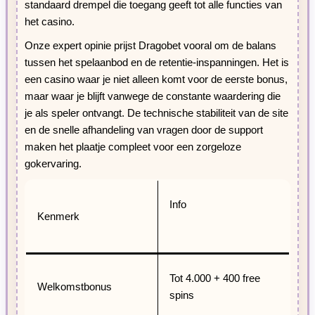
standaard drempel die toegang geeft tot alle functies van
het casino.
Onze expert opinie prijst Dragobet vooral om de balans
tussen het spelaanbod en de retentie-inspanningen. Het is
een casino waar je niet alleen komt voor de eerste bonus,
maar waar je blijft vanwege de constante waardering die
je als speler ontvangt. De technische stabiliteit van de site
en de snelle afhandeling van vragen door de support
maken het plaatje compleet voor een zorgeloze
gokervaring.
Info
Kenmerk
Tot 4.000 + 400 free
Welkomstbonus
spins