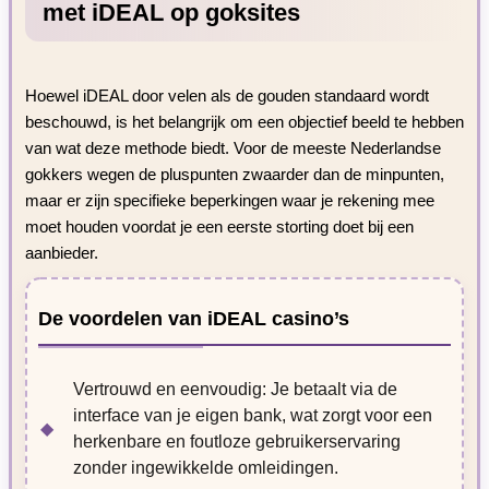
met iDEAL op goksites
Hoewel iDEAL door velen als de gouden standaard wordt
beschouwd, is het belangrijk om een objectief beeld te hebben
van wat deze methode biedt. Voor de meeste Nederlandse
gokkers wegen de pluspunten zwaarder dan de minpunten,
maar er zijn specifieke beperkingen waar je rekening mee
moet houden voordat je een eerste storting doet bij een
aanbieder.
De voordelen van iDEAL casino’s
Vertrouwd en eenvoudig: Je betaalt via de
interface van je eigen bank, wat zorgt voor een
herkenbare en foutloze gebruikerservaring
zonder ingewikkelde omleidingen.