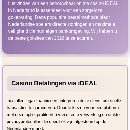
Het vinden van een betrouwbaar online casino iDEAL
in Nederland is essentieel voor een zorgeloze
gokervaring. Deze populaire betaalmethode biedt
Nederlandse spelers directe stortingen en maximale
veiligheid via hun eigen bankomgeving. Wij helpen u
de beste goksites van 2026 te selecteren.
Casino Betalingen via iDEAL
Tientallen legale aanbieders integreren deze dienst om snelle
transacties te garanderen. Door te kiezen voor een platform
met deze optie, profiteert u van directe verwerking en strikte
privacyprotocollen die specifiek zijn afgestemd op de
Nederlandse markt.