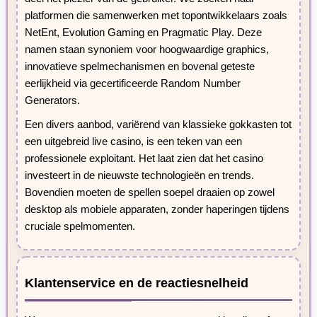
platformen die samenwerken met topontwikkelaars zoals
NetEnt, Evolution Gaming en Pragmatic Play. Deze
namen staan synoniem voor hoogwaardige graphics,
innovatieve spelmechanismen en bovenal geteste
eerlijkheid via gecertificeerde Random Number
Generators.
Een divers aanbod, variërend van klassieke gokkasten tot
een uitgebreid live casino, is een teken van een
professionele exploitant. Het laat zien dat het casino
investeert in de nieuwste technologieën en trends.
Bovendien moeten de spellen soepel draaien op zowel
desktop als mobiele apparaten, zonder haperingen tijdens
cruciale spelmomenten.
Klantenservice en de reactiesnelheid