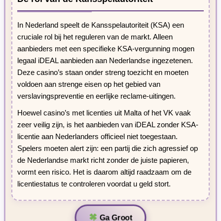
In Nederland speelt de Kansspelautoriteit (KSA) een
cruciale rol bij het reguleren van de markt. Alleen
aanbieders met een specifieke KSA-vergunning mogen
legaal iDEAL aanbieden aan Nederlandse ingezetenen.
Deze casino’s staan onder streng toezicht en moeten
voldoen aan strenge eisen op het gebied van
verslavingspreventie en eerlijke reclame-uitingen.
Hoewel casino’s met licenties uit Malta of het VK vaak
zeer veilig zijn, is het aanbieden van iDEAL zonder KSA-
licentie aan Nederlanders officieel niet toegestaan.
Spelers moeten alert zijn: een partij die zich agressief op
de Nederlandse markt richt zonder de juiste papieren,
vormt een risico. Het is daarom altijd raadzaam om de
licentiestatus te controleren voordat u geld stort.
Ga Groot