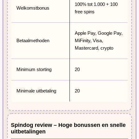
100% tot 1.000 + 100
Welkomstbonus
free spins
Apple Pay, Google Pay,
Betaalmethoden
MiFinity, Visa,
Mastercard, crypto
Minimum storting
20
Minimale uitbetaling
20
Spindog review – Hoge bonussen en snelle
uitbetalingen