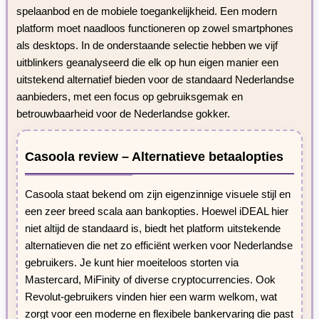
spelaanbod en de mobiele toegankelijkheid. Een modern
platform moet naadloos functioneren op zowel smartphones
als desktops. In de onderstaande selectie hebben we vijf
uitblinkers geanalyseerd die elk op hun eigen manier een
uitstekend alternatief bieden voor de standaard Nederlandse
aanbieders, met een focus op gebruiksgemak en
betrouwbaarheid voor de Nederlandse gokker.
Casoola review – Alternatieve betaalopties
Casoola staat bekend om zijn eigenzinnige visuele stijl en
een zeer breed scala aan bankopties. Hoewel iDEAL hier
niet altijd de standaard is, biedt het platform uitstekende
alternatieven die net zo efficiënt werken voor Nederlandse
gebruikers. Je kunt hier moeiteloos storten via
Mastercard, MiFinity of diverse cryptocurrencies. Ook
Revolut-gebruikers vinden hier een warm welkom, wat
zorgt voor een moderne en flexibele bankervaring die past