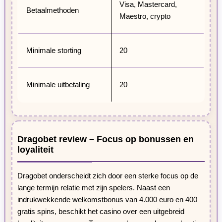
Visa, Mastercard,
Betaalmethoden
Maestro, crypto
Minimale storting
20
Minimale uitbetaling
20
Dragobet review – Focus op bonussen en
loyaliteit
Dragobet onderscheidt zich door een sterke focus op de
lange termijn relatie met zijn spelers. Naast een
indrukwekkende welkomstbonus van 4.000 euro en 400
gratis spins, beschikt het casino over een uitgebreid