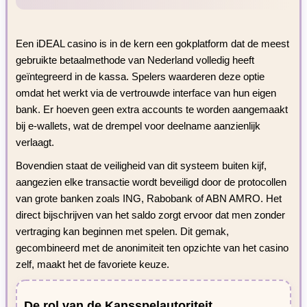
Een iDEAL casino is in de kern een gokplatform dat de meest
gebruikte betaalmethode van Nederland volledig heeft
geïntegreerd in de kassa. Spelers waarderen deze optie
omdat het werkt via de vertrouwde interface van hun eigen
bank. Er hoeven geen extra accounts te worden aangemaakt
bij e-wallets, wat de drempel voor deelname aanzienlijk
verlaagt.
Bovendien staat de veiligheid van dit systeem buiten kijf,
aangezien elke transactie wordt beveiligd door de protocollen
van grote banken zoals ING, Rabobank of ABN AMRO. Het
direct bijschrijven van het saldo zorgt ervoor dat men zonder
vertraging kan beginnen met spelen. Dit gemak,
gecombineerd met de anonimiteit ten opzichte van het casino
zelf, maakt het de favoriete keuze.
De rol van de Kansspelautoriteit