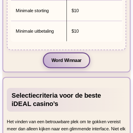
Minimale storting
$10
Minimale uitbetaling
$10
Word Winnaar
Selectiecriteria voor de beste
iDEAL casino’s
Het vinden van een betrouwbare plek om te gokken vereist
meer dan alleen kijken naar een glimmende interface. Niet elk